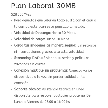
Plan Laboral 30MB
$
28.000
/
Mes
Para aquellos que laburan todo el día con el celu o
la compu este plan está pensado a medida.
Velocidad de Descarga:
Hasta 30 Mbps.
Velocidad de carga:
Hasta 10 Mbps.
Cargá tus imágenes de manera segura:
Sin retrasos
ni interrupciones gracias a la alta velocidad.
Streaming:
Disfrutá viendo tu series y películas
favoritas sin cortes.
Conexión múltiple sin problemas:
Conectá varios
dispositivos a la vez sin perder calidad en la
conexión
Soporte técnico:
Asistencia técnica en línea
disponible para resolver cualquier problema. De
Lunes a Viernes de 08:00 a 16:00 hs