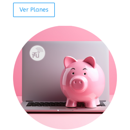
Ver Planes