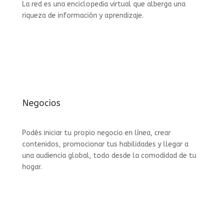
La red es una enciclopedia virtual que alberga una
riqueza de información y aprendizaje.
Negocios
Podés iniciar tu propio negocio en línea, crear
contenidos, promocionar tus habilidades y llegar a
una audiencia global, todo desde la comodidad de tu
hogar.