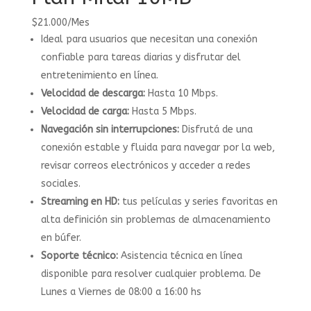
$
21.000
/
Mes
Ideal para usuarios que necesitan una conexión
confiable para tareas diarias y disfrutar del
entretenimiento en línea.
Velocidad de descarga:
Hasta 10 Mbps.
Velocidad de carga:
Hasta 5 Mbps.
Navegación sin interrupciones:
Disfrutá de una
conexión estable y fluida para navegar por la web,
revisar correos electrónicos y acceder a redes
sociales.
Streaming en HD:
tus películas y series favoritas en
alta definición sin problemas de almacenamiento
en búfer.
Soporte técnico:
Asistencia técnica en línea
disponible para resolver cualquier problema. De
Lunes a Viernes de 08:00 a 16:00 hs