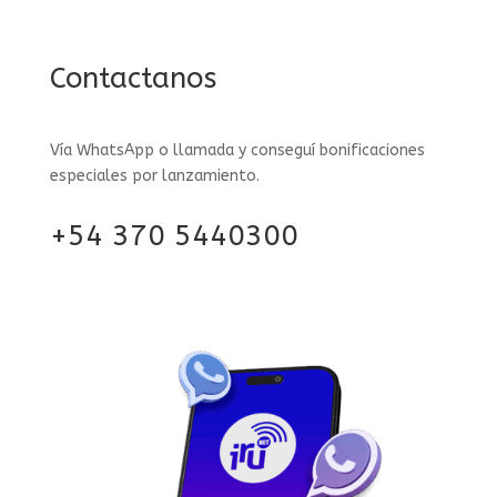
Contactanos
Vía WhatsApp o llamada y conseguí bonificaciones
especiales por lanzamiento.
+54 370 5440300