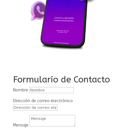
Formulario de Contacto
Nombre
Dirección de correo electrónico
Mensaje