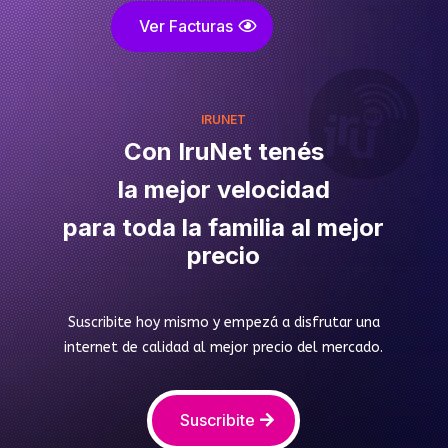
Ver Facturas
IRUNET
Con IruNet tenés
la mejor velocidad
para toda la familia al mejor
precio
Suscribite hoy mismo y empezá a disfrutar una
internet de calidad al mejor precio del mercado.
Suscribite