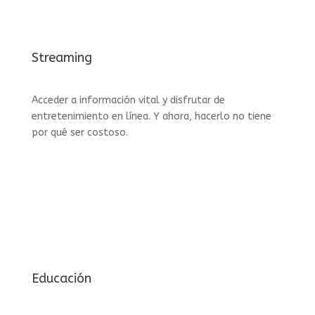
Streaming
Acceder a información vital y disfrutar de
entretenimiento en línea.
Y ahora, hacerlo no tiene
por qué ser costoso.
Educación