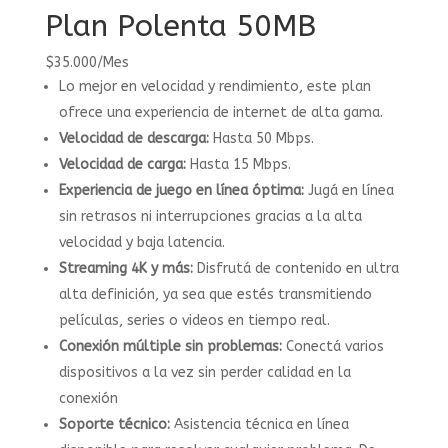
Plan Polenta 50MB
$
35.000
/
Mes
Lo mejor en velocidad y rendimiento, este plan
ofrece una experiencia de internet de alta gama.
Velocidad de descarga:
Hasta 50 Mbps.
Velocidad de carga:
Hasta 15 Mbps.
Experiencia de juego en línea óptima:
Jugá en línea
sin retrasos ni interrupciones gracias a la alta
velocidad y baja latencia.
Streaming 4K y más:
Disfrutá de contenido en ultra
alta definición, ya sea que estés transmitiendo
películas, series o videos en tiempo real.
Conexión múltiple sin problemas:
Conectá varios
dispositivos a la vez sin perder calidad en la
conexión
Soporte técnico:
Asistencia técnica en línea