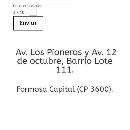
Celular
3 + 10
=
Enviar
Av. Los Pioneros y Av. 12
de octubre, Barrio Lote
111.
Formosa Capital (CP 3600).