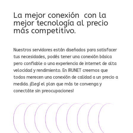
La mejor conexión con la
mejor tecnología al precio
más competitivo.
Nuestros servidores están diseñados para satisfacer
tus necesidades, podés tener una conexión básica
pero confiable o una experiencia de internet de alta
velocidad y rendimiento. En IRUNET creemos que
todos merecen una conexión de calidad a un precio a
medida. ¡Elegí el plan que más te convenga y
conectáte sin preocupaciones!