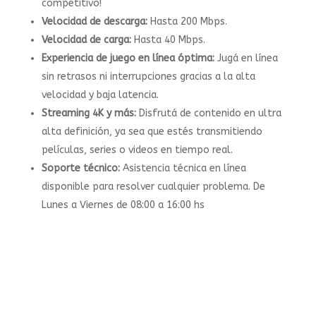
competitivo!
Velocidad de descarga:
Hasta 200 Mbps.
Velocidad de carga:
Hasta 40 Mbps.
Experiencia de juego en línea óptima:
Jugá en línea
sin retrasos ni interrupciones gracias a la alta
velocidad y baja latencia.
Streaming 4K y más:
Disfrutá de contenido en ultra
alta definición, ya sea que estés transmitiendo
películas, series o videos en tiempo real.
Soporte técnico:
Asistencia técnica en línea
disponible para resolver cualquier problema. De
Lunes a Viernes de 08:00 a 16:00 hs