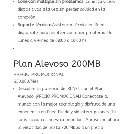
Conexión múltiple sin problemas:
Conectá varios
dispositivos a la vez sin perder calidad en la
conexión.
Soporte técnico:
Asistencia técnica en línea
disponible para resolver cualquier problema. De
Lunes a Viernes de 08:00 a 16:00 hs
Plan Alevoso 200MB
PRECIO PROMOCIONAL
$
50.000
/
Mes
Descubre la potencia de IRUNET con el Plan
Alevoso. ¡PRECIO PROMOCIONAL! Conéctate al
mundo con la mejor tecnología y disfruta de una
experiencia en línea fluida y sin interrupciones. Tu
satisfacción es nuestra prioridad. ¡Aprovecha ahora
la velocidad de hasta 200 Mbps a un precio