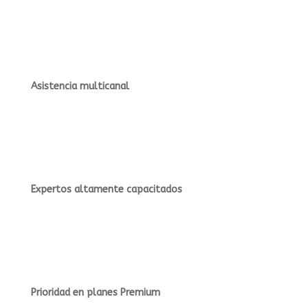
Asistencia multicanal
Expertos altamente capacitados
Prioridad en planes Premium