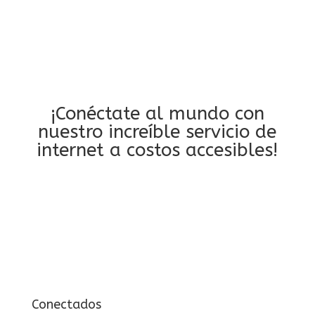
¡Conéctate al mundo con
nuestro increíble servicio de
internet a costos accesibles!
Conectados