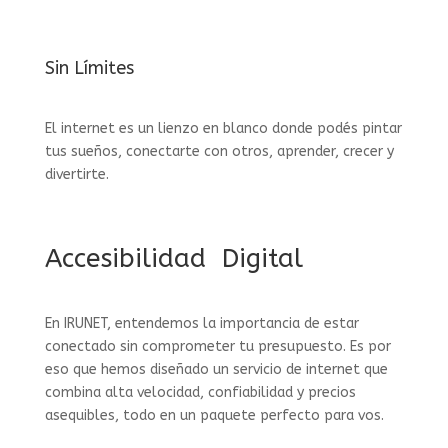
Sin Límites
El internet es un lienzo en blanco donde podés pintar
tus sueños, conectarte con otros, aprender, crecer y
divertirte.
Accesibilidad Digital
En IRUNET, entendemos la importancia de estar
conectado sin comprometer tu presupuesto.
Es por
eso que hemos diseñado un servicio de internet que
combina alta velocidad, confiabilidad y precios
asequibles, todo en un paquete perfecto para vos.