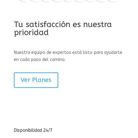
Tu satisfacción es nuestra
prioridad
Nuestro equipo de expertos está listo para ayudarte
en cada paso del camino.
Ver Planes
Disponibilidad 24/7