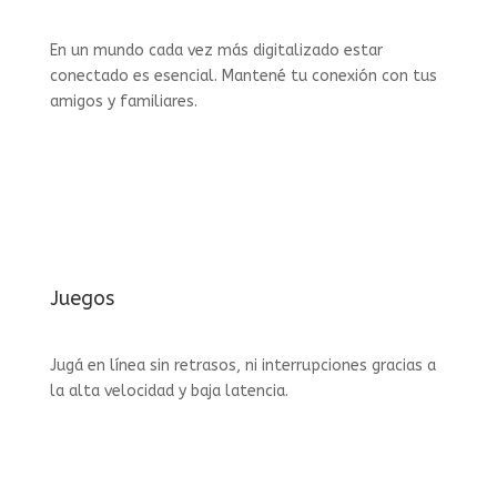
En un mundo cada vez más digitalizado estar
conectado es esencial. Mantené tu conexión con tus
amigos y familiares.
Juegos
Jugá en línea sin retrasos, ni interrupciones gracias a
la alta velocidad y baja latencia.